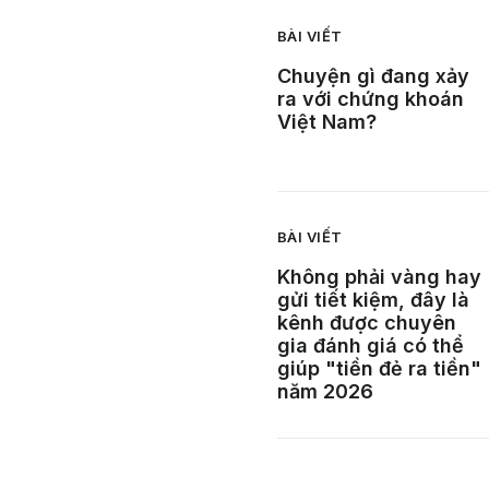
BÀI VIẾT
Chuyện gì đang xảy
ra với chứng khoán
Việt Nam?
BÀI VIẾT
Không phải vàng hay
gửi tiết kiệm, đây là
kênh được chuyên
gia đánh giá có thể
giúp "tiền đẻ ra tiền"
năm 2026