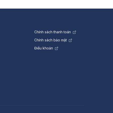
Chính sách thanh toán
Chính sách bảo mật
Điều khoản