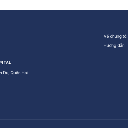
Về chúng tôi
Hướng dẫn
PITAL
n Du, Quận Hai