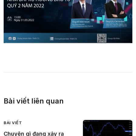
Bài viết liên quan
BÀI VIẾT
Chuyện gì đang xảy ra