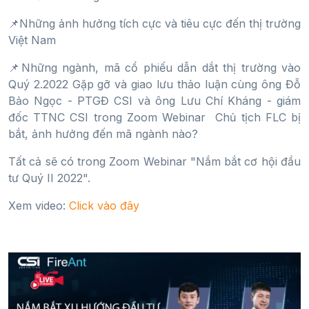
📌Những ảnh hưởng tích cực và tiêu cực đến thị trường
Việt Nam
📌Những ngành, mã cổ phiếu dẫn dắt thị trường vào
Quý 2.2022 Gặp gỡ và giao lưu thảo luận cùng ông Đỗ
Bảo Ngọc - PTGĐ CSI và ông Lưu Chí Kháng - giám
đốc TTNC CSI trong Zoom Webinar Chủ tịch FLC bị
bắt, ảnh hưởng đến mã ngành nào?
Tất cả sẽ có trong Zoom Webinar "Nắm bắt cơ hội đầu
tư Quý II 2022".
Xem video:
Click vào đây