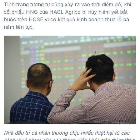
Tình trạng tương tự cũng xảy ra vào thời điểm đó, khi
cổ phiếu HNG của HAGL Agrico bị hủy niêm yết bắt
buộc trên HOSE vì có kết quả kinh doanh thua lỗ ba
năm liên tục.
Nhà đầu tư cá nhân thường chịu nhiều thiệt hại từ các