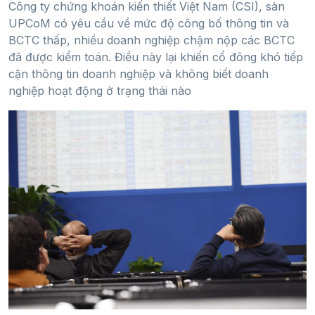
Công ty chứng khoán kiến thiết Việt Nam (CSI), sàn
UPCoM có yêu cầu về mức độ công bố thông tin và
BCTC thấp, nhiều doanh nghiệp chậm nộp các BCTC
đã được kiểm toán. Điều này lại khiến cổ đông khó tiếp
cận thông tin doanh nghiệp và không biết doanh
nghiệp hoạt động ở trạng thái nào