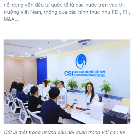
nối dòng vốn đầu tư quốc tế từ các nước trên vào thị
trường Việt Nam, thông qua các hình thức như FDI, FII,
M&A…
CSI là một trong những cầu nối quan trọng với các thị