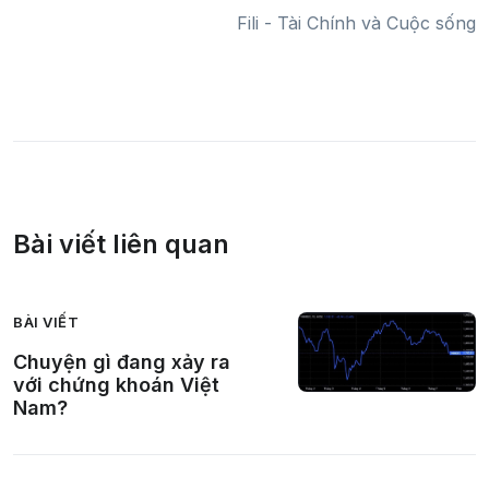
Fili - Tài Chính và Cuộc sống
Bài viết liên quan
BÀI VIẾT
Chuyện gì đang xảy ra
với chứng khoán Việt
Nam?