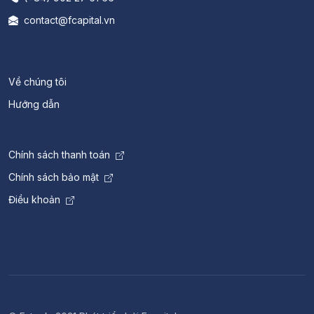
contact@fcapital.vn
Về chúng tôi
Hướng dẫn
Chính sách thanh toán
Chính sách bảo mật
Điều khoản