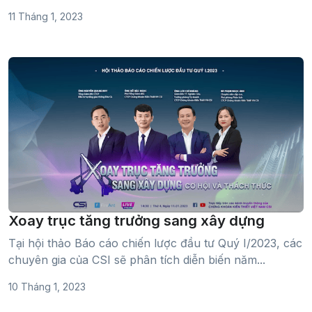
11 Tháng 1, 2023
Xoay trục tăng trưởng sang xây dựng
Tại hội thảo Báo cáo chiến lược đầu tư Quý I/2023, các
chuyên gia của CSI sẽ phân tích diễn biến năm...
10 Tháng 1, 2023