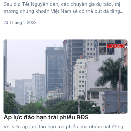
Sau dịp Tết Nguyên đán, các chuyên gia dự báo, thị
trường chứng khoán Việt Nam sẽ có thể bứt đà tăng...
23 Tháng 1, 2023
Áp lực đáo hạn trái phiếu BĐS
Với việc áp lực đáo hạn trái phiếu của nhóm bất động