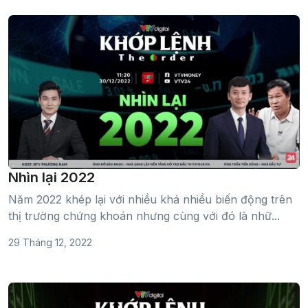
Nhìn lại 2022
Năm 2022 khép lại với nhiều khá nhiều biến động trên
thị trường chứng khoán nhưng cùng với đó là nhữ...
29 Tháng 12, 2022