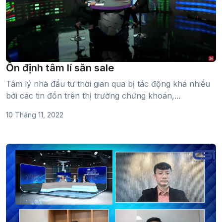
Ổn định tâm lí săn sale
Tâm lý nhà đầu tư thời gian qua bị tác động khá nhiều
bởi các tin đồn trên thị trường chứng khoán,...
10 Tháng 11, 2022