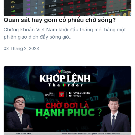
Quan sát hay gom cổ phiếu chờ sóng?
Chứng khoán Việt Nam khởi đầu tháng mới bằng một
phiên giao dịch đầy sóng gió...
03 Tháng 2, 2023