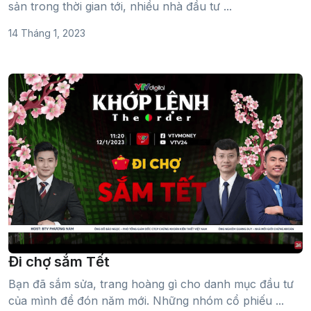
sản trong thời gian tới, nhiều nhà đầu tư ...
14 Tháng 1, 2023
Đi chợ sắm Tết
Bạn đã sắm sửa, trang hoàng gì cho danh mục đầu tư
của mình để đón năm mới. Những nhóm cổ phiếu ...