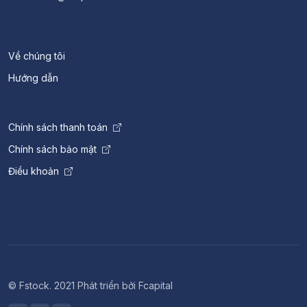
Về chúng tôi
Hướng dẫn
Chính sách thanh toán
Chính sách bảo mật
Điều khoản
© Fstock. 2021 Phát triển bởi Fcapital